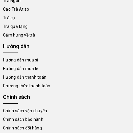
Trà Ngon
Cao Trà Atiso
Trà cụ
Trà quà tặng
Cảm hứng về trà
Hướng dẫn
Hướng dẫn mua sỉ
Hướng dẫn mua lẻ
Hướng dẫn thanh toán
Phương thức thanh toán
Chính sách
Chính sách vận chuyển
Chính sách bảo hành
Chính sách đổi hàng