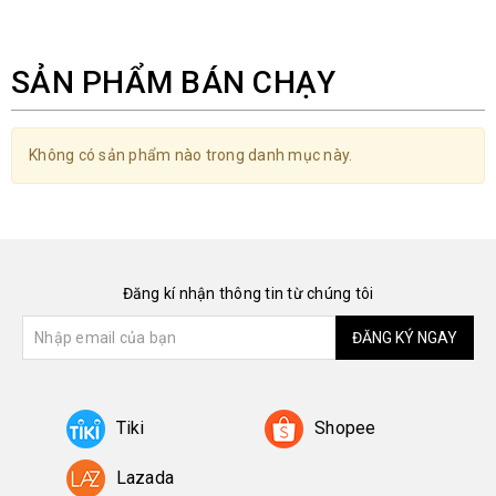
SẢN PHẨM BÁN CHẠY
Không có sản phẩm nào trong danh mục này.
Đăng kí nhận thông tin từ chúng tôi
ĐĂNG KÝ NGAY
Tiki
Shopee
Lazada