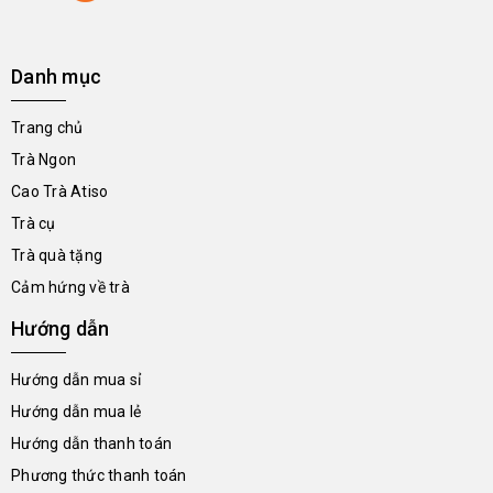
Danh mục
Trang chủ
Trà Ngon
Cao Trà Atiso
Trà cụ
Trà quà tặng
Cảm hứng về trà
Hướng dẫn
Hướng dẫn mua sỉ
Hướng dẫn mua lẻ
Hướng dẫn thanh toán
Phương thức thanh toán