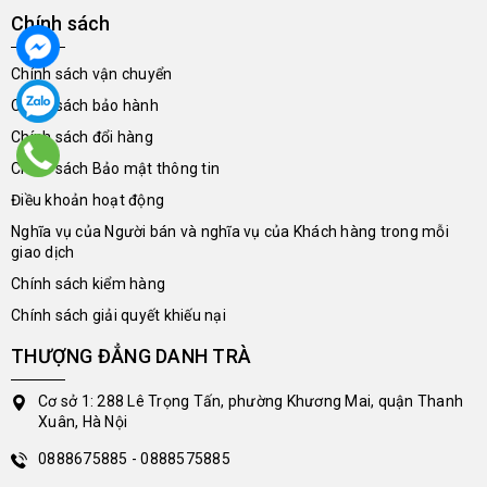
Chính sách
Chính sách vận chuyển
Chính sách bảo hành
Chính sách đổi hàng
Chính sách Bảo mật thông tin
Điều khoản hoạt động
Nghĩa vụ của Người bán và nghĩa vụ của Khách hàng trong mỗi
giao dịch
Chính sách kiểm hàng
Chính sách giải quyết khiếu nại
THƯỢNG ĐẲNG DANH TRÀ
Cơ sở 1: 288 Lê Trọng Tấn, phường Khương Mai, quận Thanh
Xuân, Hà Nội
0888675885 - 0888575885