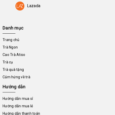
Lazada
Danh mục
Trang chủ
Trà Ngon
Cao Trà Atiso
Trà cụ
Trà quà tặng
Cảm hứng về trà
Hướng dẫn
Hướng dẫn mua sỉ
Hướng dẫn mua lẻ
Hướng dẫn thanh toán