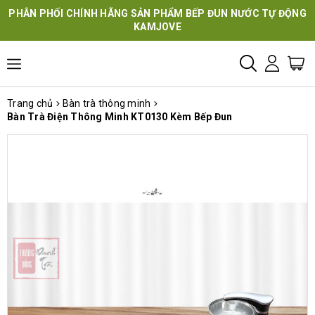
PHÂN PHỐI CHÍNH HÃNG SẢN PHẨM BẾP ĐUN NƯỚC TỰ ĐỘNG
KAMJOVE
Trang chủ
Bàn trà thông minh
Bàn Trà Điện Thông Minh KT0130 Kèm Bếp Đun