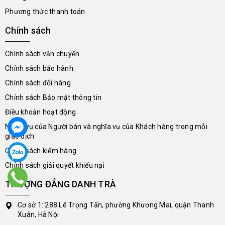
Phương thức thanh toán
Chính sách
Chính sách vận chuyển
Chính sách bảo hành
Chính sách đổi hàng
Chính sách Bảo mật thông tin
Điều khoản hoạt động
Nghĩa vụ của Người bán và nghĩa vụ của Khách hàng trong mỗi
giao dịch
Chính sách kiểm hàng
Chính sách giải quyết khiếu nại
THƯỢNG ĐẲNG DANH TRÀ
Cơ sở 1: 288 Lê Trọng Tấn, phường Khương Mai, quận Thanh
Xuân, Hà Nội