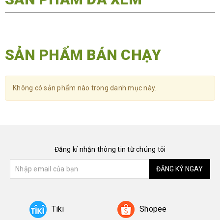
SẢN PHẨM BÁN CHẠY
Không có sản phẩm nào trong danh mục này.
Đăng kí nhận thông tin từ chúng tôi
ĐĂNG KÝ NGAY
Tiki
Shopee