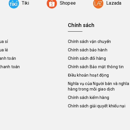
Tiki
Shopee
Lazada
Chính sách
a sỉ
Chính sách vận chuyển
a lẻ
Chính sách bảo hành
anh toán
Chính sách đổi hàng
thanh toán
Chính sách Bảo mật thông tin
Điều khoản hoạt động
Nghĩa vụ của Người bán và nghĩa
hàng trong mỗi giao dịch
Chính sách kiểm hàng
Chính sách giải quyết khiếu nại