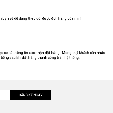
hoản bạn sẽ dễ dàng theo dõi được đơn hàng của mình
ược coi là thông tin xác nhận đặt hàng. Mong quý khách cân nhắc
 tiếng sau khi đặt hàng thành công trên hệ thống.
ĐĂNG KÝ NGAY