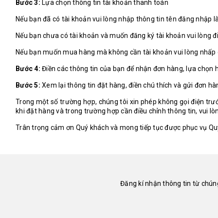
Bước 3:
Lựa chọn thông tin tài khoản thanh toán
Nếu bạn đã có tài khoản vui lòng nhập thông tin tên đăng nhập 
Nếu bạn chưa có tài khoản và muốn đăng ký tài khoản vui lòng đi
Nếu bạn muốn mua hàng mà không cần tài khoản vui lòng nhấp 
Bước 4:
Điền các thông tin của bạn để nhận đơn hàng, lựa chọn
Bước 5:
Xem lại thông tin đặt hàng, điền chú thích và gửi đơn hà
Trong một số trường hợp, chúng tôi xin phép không gọi điện trư
khi đặt hàng và trong trường hợp cần điều chỉnh thông tin, vui l
Trân trọng cảm ơn Quý khách và mong tiếp tục được phục vụ Qu
Đăng kí nhận thông tin từ chúng