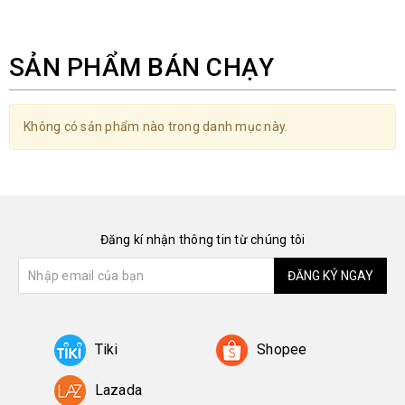
SẢN PHẨM BÁN CHẠY
Không có sản phẩm nào trong danh mục này.
Đăng kí nhận thông tin từ chúng tôi
ĐĂNG KÝ NGAY
Tiki
Shopee
Lazada