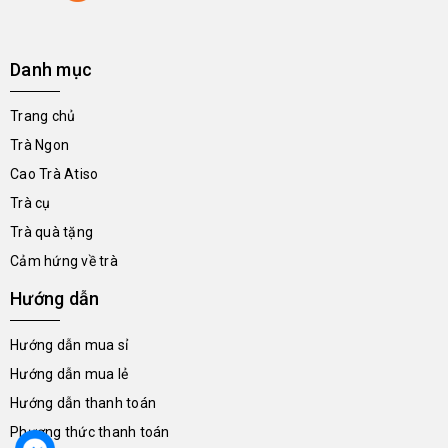
Danh mục
Trang chủ
Trà Ngon
Cao Trà Atiso
Trà cụ
Trà quà tặng
Cảm hứng về trà
Hướng dẫn
Hướng dẫn mua sỉ
Hướng dẫn mua lẻ
Hướng dẫn thanh toán
Phương thức thanh toán