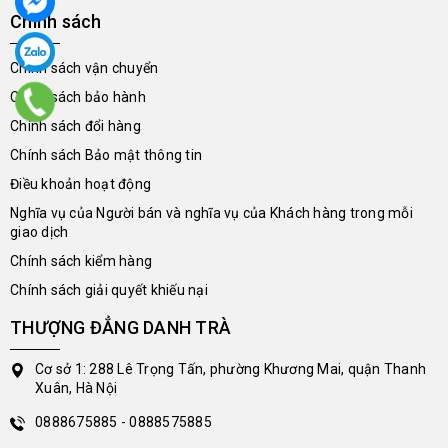
Chính sách
Chính sách vận chuyển
Chính sách bảo hành
Chính sách đổi hàng
Chính sách Bảo mật thông tin
Điều khoản hoạt động
Nghĩa vụ của Người bán và nghĩa vụ của Khách hàng trong mỗi
giao dịch
Chính sách kiểm hàng
Chính sách giải quyết khiếu nại
THƯỢNG ĐẲNG DANH TRÀ
Cơ sở 1: 288 Lê Trọng Tấn, phường Khương Mai, quận Thanh
Xuân, Hà Nội
0888675885 - 0888575885