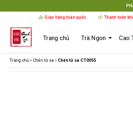
PH
Giao hàng toàn quốc
Thanh toán kh
Trang chủ
Trà Ngon
Cao 
Trang chủ
Chén tử sa
Chén tử sa CT0055