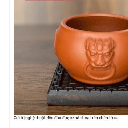
Giá trị nghệ thuật độc đáo được khắc họa trên chén tử sa