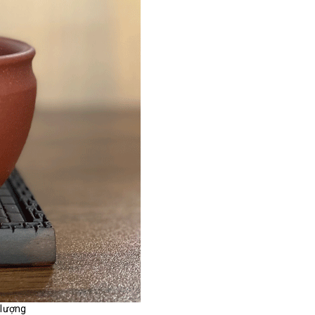
 lượng