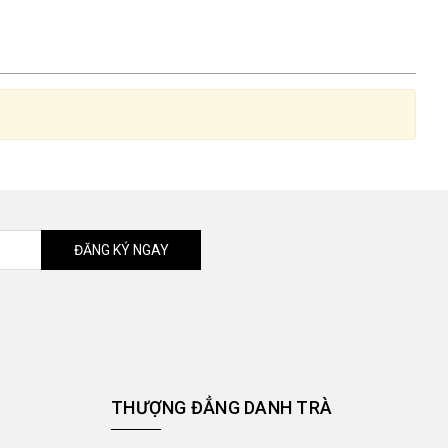
ĐĂNG KÝ NGAY
THƯỢNG ĐẲNG DANH TRÀ