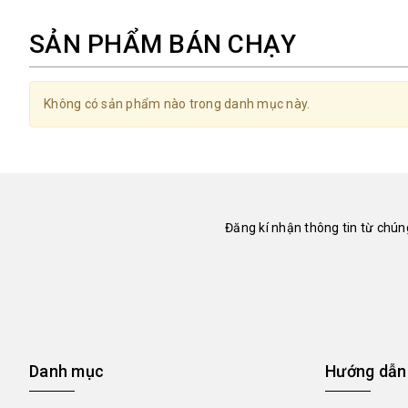
SẢN PHẨM BÁN CHẠY
Không có sản phẩm nào trong danh mục này.
Đăng kí nhận thông tin từ chúng
Danh mục
Hướng dẫn