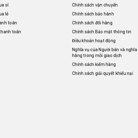
a sỉ
Chính sách vận chuyển
a lẻ
Chính sách bảo hành
anh toán
Chính sách đổi hàng
thanh toán
Chính sách Bảo mật thông tin
Điều khoản hoạt động
Nghĩa vụ của Người bán và nghĩa
hàng trong mỗi giao dịch
Chính sách kiểm hàng
Chính sách giải quyết khiếu nại