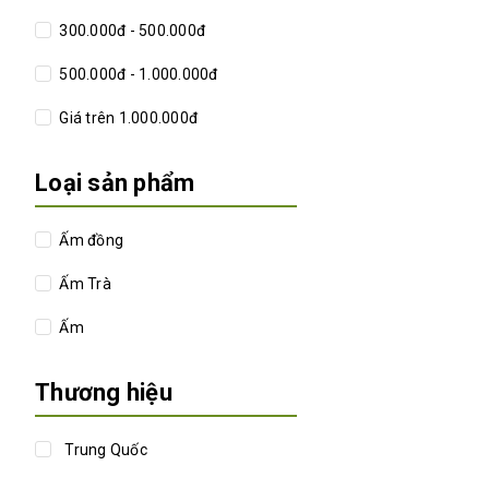
300.000đ - 500.000đ
500.000đ - 1.000.000đ
Giá trên 1.000.000đ
Loại sản phẩm
Ấm đồng
Ấm Trà
Ấm
Thương hiệu
Trung Quốc