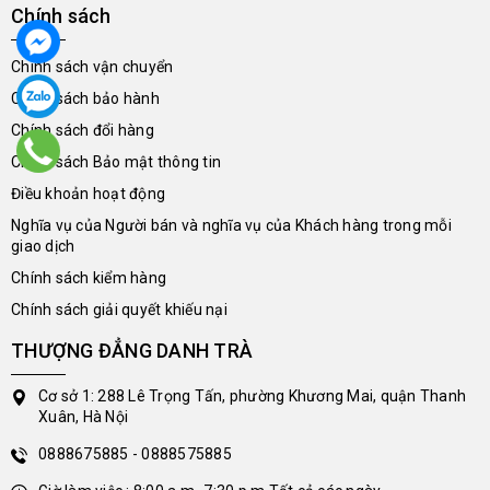
Chính sách
Chính sách vận chuyển
Chính sách bảo hành
Chính sách đổi hàng
Chính sách Bảo mật thông tin
Điều khoản hoạt động
Nghĩa vụ của Người bán và nghĩa vụ của Khách hàng trong mỗi
giao dịch
Chính sách kiểm hàng
Chính sách giải quyết khiếu nại
THƯỢNG ĐẲNG DANH TRÀ
Cơ sở 1: 288 Lê Trọng Tấn, phường Khương Mai, quận Thanh
Xuân, Hà Nội
0888675885 - 0888575885