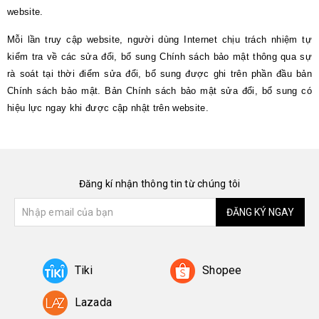
website.
Mỗi lần truy cập website, người dùng Internet chịu trách nhiệm tự
kiểm tra về các sửa đổi, bổ sung Chính sách bảo mật thông qua sự
rà soát tại thời điểm sửa đổi, bổ sung được ghi trên phần đầu bản
Chính sách bảo mật. Bản Chính sách bảo mật sửa đổi, bổ sung có
hiệu lực ngay khi được cập nhật trên website.
Đăng kí nhận thông tin từ chúng tôi
ĐĂNG KÝ NGAY
Tiki
Shopee
Lazada