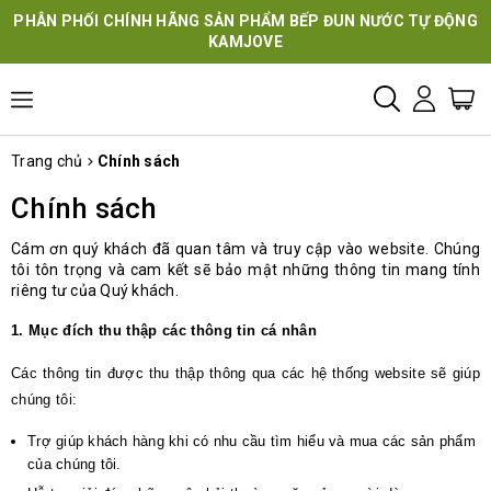
PHÂN PHỐI CHÍNH HÃNG SẢN PHẨM BẾP ĐUN NƯỚC TỰ ĐỘNG
KAMJOVE
Trang chủ
Chính sách
Chính sách
Cám ơn quý khách đã quan tâm và truy cập vào website. Chúng
tôi tôn trọng và cam kết sẽ bảo mật những thông tin mang tính
riêng tư của Quý khách.
1. Mục đích thu thập các thông tin cá nhân
Các thông tin được thu thập thông qua các hệ thống website sẽ giúp
chúng tôi:
Trợ giúp khách hàng khi có nhu cầu tìm hiểu và mua các sản phẩm
của chúng tôi.