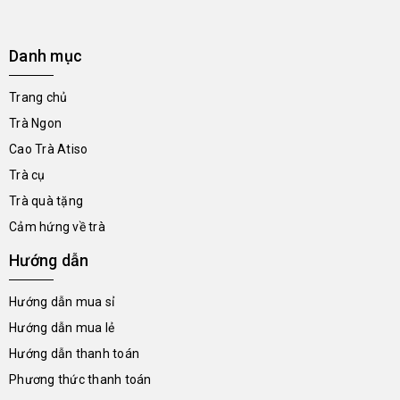
Danh mục
Trang chủ
Trà Ngon
Cao Trà Atiso
Trà cụ
Trà quà tặng
Cảm hứng về trà
Hướng dẫn
Hướng dẫn mua sỉ
Hướng dẫn mua lẻ
Hướng dẫn thanh toán
Phương thức thanh toán