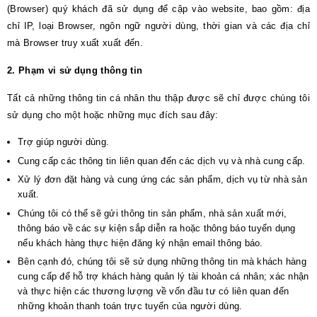
(Browser) quý khách đã sử dụng để cập vào website, bao gồm: địa
chỉ IP, loại Browser, ngôn ngữ người dùng, thời gian và các địa chỉ
mà Browser truy xuất xuất đến.
2. Phạm vi sử dụng thông tin
Tất cả những thông tin cá nhân thu thập được sẽ chỉ được chúng tôi
sử dụng cho một hoặc những mục đích sau đây:
Trợ giúp người dùng.
Cung cấp các thông tin liên quan đến các dịch vụ và nhà cung cấp.
Xử lý đơn đặt hàng và cung ứng các sản phẩm, dịch vụ từ nhà sản
xuất.
Chúng tôi có thể sẽ gửi thông tin sản phẩm, nhà sản xuất mới,
thông báo về các sự kiện sắp diễn ra hoặc thông báo tuyển dụng
nếu khách hàng thực hiện đăng ký nhận email thông báo.
Bên cạnh đó, chúng tôi sẽ sử dụng những thông tin mà khách hàng
cung cấp để hỗ trợ khách hàng quản lý tài khoản cá nhân; xác nhận
và thực hiện các thương lượng về vốn đầu tư có liên quan đến
những khoản thanh toán trực tuyến của người dùng.