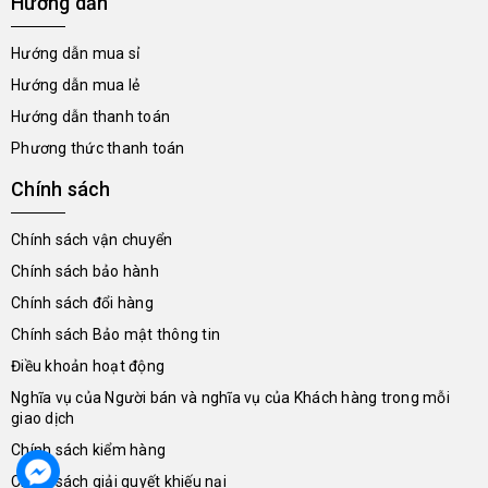
Hướng dẫn
Hướng dẫn mua sỉ
Hướng dẫn mua lẻ
Hướng dẫn thanh toán
Phương thức thanh toán
Chính sách
Chính sách vận chuyển
Chính sách bảo hành
Chính sách đổi hàng
Chính sách Bảo mật thông tin
Điều khoản hoạt động
Nghĩa vụ của Người bán và nghĩa vụ của Khách hàng trong mỗi
giao dịch
Chính sách kiểm hàng
Chính sách giải quyết khiếu nại