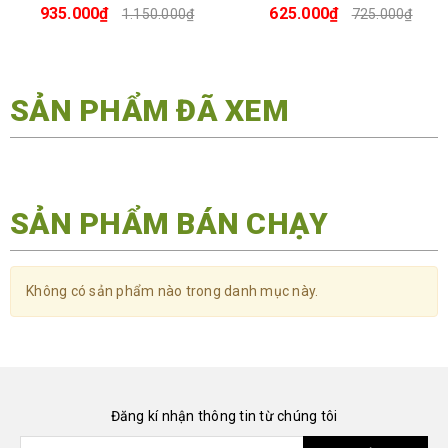
935.000₫
625.000₫
1.150.000₫
725.000₫
SẢN PHẨM ĐÃ XEM
SẢN PHẨM BÁN CHẠY
Không có sản phẩm nào trong danh mục này.
Đăng kí nhận thông tin từ chúng tôi