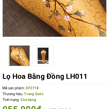
Lọ Hoa Bằng Đồng LH011
Mã sản phẩm:
SP3718
Thương hiệu:
Trung Quốc
Tình trạng:
Còn hàng