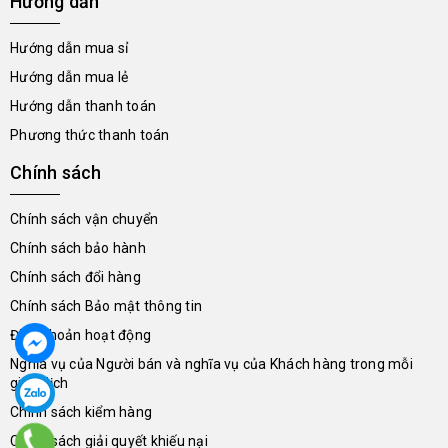
Hướng dẫn
Hướng dẫn mua sỉ
Hướng dẫn mua lẻ
Hướng dẫn thanh toán
Phương thức thanh toán
Chính sách
Chính sách vận chuyển
Chính sách bảo hành
Chính sách đổi hàng
Chính sách Bảo mật thông tin
Điều khoản hoạt động
Nghĩa vụ của Người bán và nghĩa vụ của Khách hàng trong mỗi
giao dịch
Chính sách kiểm hàng
Chính sách giải quyết khiếu nại