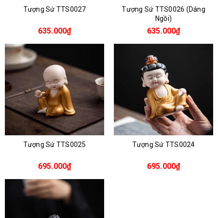
Tượng Sứ TTS0027
Tượng Sứ TTS0026 (Dáng
Ngồi)
635.000₫
635.000₫
Tượng Sứ TTS0025
Tượng Sứ TTS0024
695.000₫
695.000₫