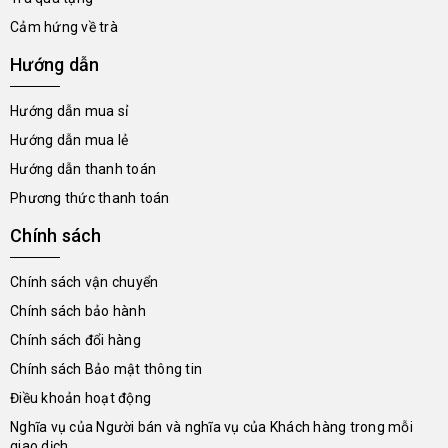
Cảm hứng về trà
Hướng dẫn
Hướng dẫn mua sỉ
Hướng dẫn mua lẻ
Hướng dẫn thanh toán
Phương thức thanh toán
Chính sách
Chính sách vận chuyển
Chính sách bảo hành
Chính sách đổi hàng
Chính sách Bảo mật thông tin
Điều khoản hoạt động
Nghĩa vụ của Người bán và nghĩa vụ của Khách hàng trong mỗi
giao dịch