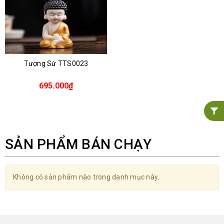
Tượng Sứ TTS0023
695.000₫
SẢN PHẨM BÁN CHẠY
Không có sản phẩm nào trong danh mục này.