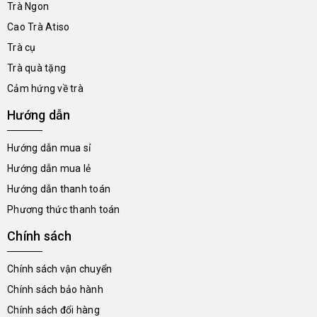
Trà Ngon
Cao Trà Atiso
Trà cụ
Trà quà tặng
Cảm hứng về trà
Hướng dẫn
Hướng dẫn mua sỉ
Hướng dẫn mua lẻ
Hướng dẫn thanh toán
Phương thức thanh toán
Chính sách
Chính sách vận chuyển
Chính sách bảo hành
Chính sách đổi hàng