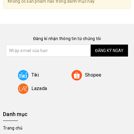
Không có sản phẩm nào trong danh mục này.
Đăng kí nhận thông tin từ chúng tôi
ĐĂNG KÝ NGAY
Tiki
Shopee
Lazada
Danh mục
Trang chủ