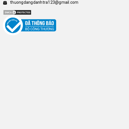
thuongdangdanhtra123@gmail.com