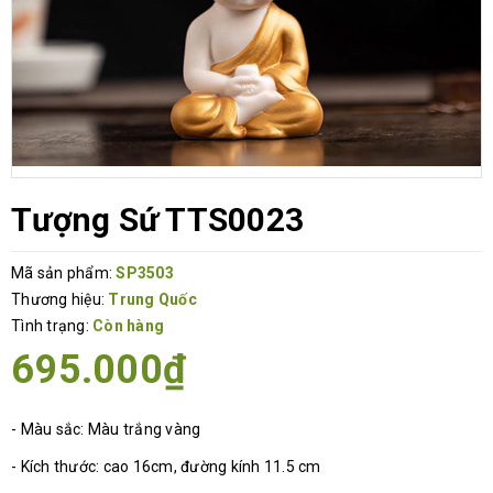
Tượng Sứ TTS0023
Mã sản phẩm:
SP3503
Thương hiệu:
Trung Quốc
Tình trạng:
Còn hàng
695.000₫
- Màu sắc: Màu trắng vàng
- Kích thước: cao 16cm, đường kính 11.5 cm