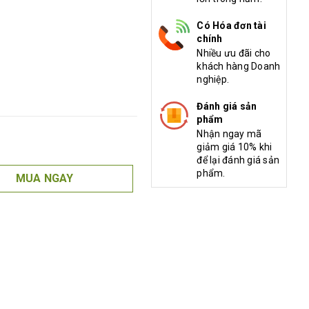
Có Hóa đơn tài
chính
Nhiều ưu đãi cho
khách hàng Doanh
nghiệp.
Đánh giá sản
phẩm
Nhận ngay mã
giảm giá 10% khi
để lại đánh giá sản
phẩm.
MUA NGAY