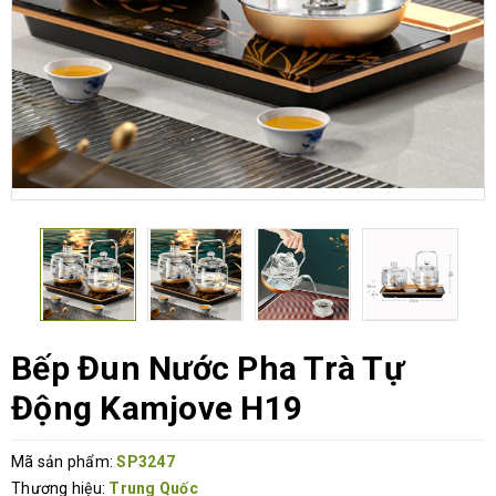
Bếp Đun Nước Pha Trà Tự
Động Kamjove H19
Mã sản phẩm:
SP3247
Thương hiệu:
Trung Quốc