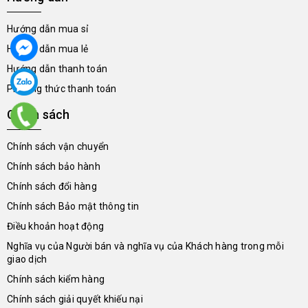
Hướng dẫn mua sỉ
Hướng dẫn mua lẻ
Hướng dẫn thanh toán
Phương thức thanh toán
Chính sách
Chính sách vận chuyển
Chính sách bảo hành
Chính sách đổi hàng
Chính sách Bảo mật thông tin
Điều khoản hoạt động
Nghĩa vụ của Người bán và nghĩa vụ của Khách hàng trong mỗi
giao dịch
Chính sách kiểm hàng
Chính sách giải quyết khiếu nại