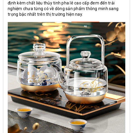
định kèm chất liệu thủy tinh pha lê cao cấp đem đến trải
nghiệm chưa từng có về dòng sản phẩm thông minh sang
trọng bậc nhất trên thị trường hiện nay.