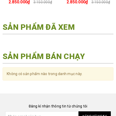
Nhất
2.850.000₫
2.850.000₫
3.150.000₫
3.150.000₫
SẢN PHẨM ĐÃ XEM
SẢN PHẨM BÁN CHẠY
Không có sản phẩm nào trong danh mục này.
Đăng kí nhận thông tin từ chúng tôi