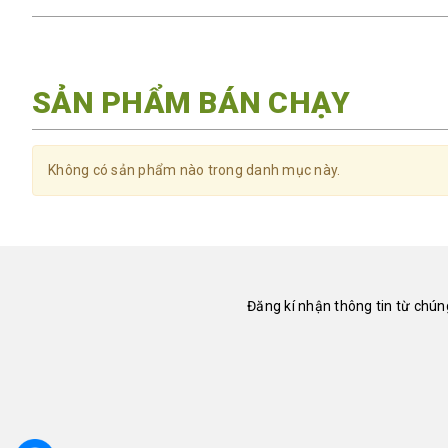
SẢN PHẨM BÁN CHẠY
Không có sản phẩm nào trong danh mục này.
Đăng kí nhận thông tin từ chúng