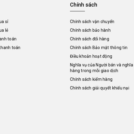
Chính sách
a sỉ
Chính sách vận chuyển
a lẻ
Chính sách bảo hành
anh toán
Chính sách đổi hàng
thanh toán
Chính sách Bảo mật thông tin
Điều khoản hoạt động
Nghĩa vụ của Người bán và nghĩa
hàng trong mỗi giao dịch
Chính sách kiểm hàng
Chính sách giải quyết khiếu nại