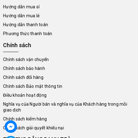
Hướng dẫn mua sỉ
Hướng dẫn mua lẻ
Hướng dẫn thanh toán
Phương thức thanh toán
Chính sách
Chính sách vận chuyển
Chính sách bảo hành
Chính sách đổi hàng
Chính sách Bảo mật thông tin
Điều khoản hoạt động
Nghĩa vụ của Người bán và nghĩa vụ của Khách hàng trong mỗi
giao dịch
Chính sách kiểm hàng
Chính sách giải quyết khiếu nại