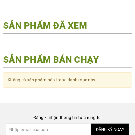
SẢN PHẨM ĐÃ XEM
SẢN PHẨM BÁN CHẠY
Không có sản phẩm nào trong danh mục này.
Đăng kí nhận thông tin từ chúng tôi
ĐĂNG KÝ NGAY