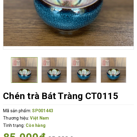
Chén trà Bát Tràng CT0115
Mã sản phẩm:
SP001443
Thương hiệu:
Việt Nam
Tình trạng:
Còn hàng