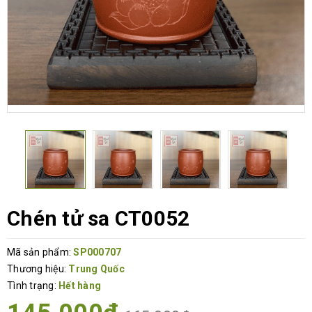
Chén tử sa CT0052
Mã sản phẩm:
SP000707
Thương hiệu:
Trung Quốc
Tình trạng:
Hết hàng