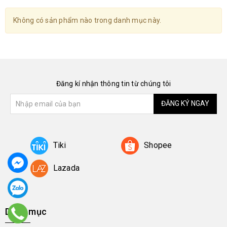
Không có sản phẩm nào trong danh mục này.
Đăng kí nhận thông tin từ chúng tôi
ĐĂNG KÝ NGAY
Tiki
Shopee
Lazada
Danh mục