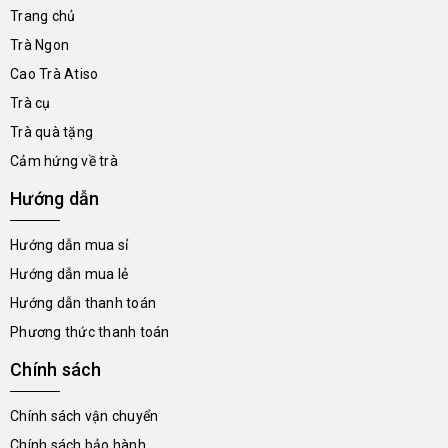
Trang chủ
Trà Ngon
Cao Trà Atiso
Trà cụ
Trà quà tặng
Cảm hứng về trà
Hướng dẫn
Hướng dẫn mua sỉ
Hướng dẫn mua lẻ
Hướng dẫn thanh toán
Phương thức thanh toán
Chính sách
Chính sách vận chuyển
Chính sách bảo hành