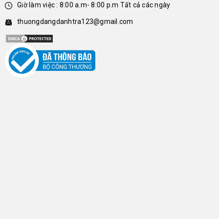
Giờ làm việc : 8:00 a.m- 8:00 p.m Tất cả các ngày
thuongdangdanhtra123@gmail.com