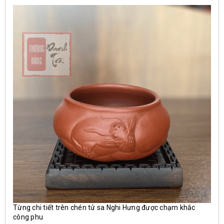
Từng chi tiết trên chén tử sa Nghi Hưng được chạm khắc
công phu