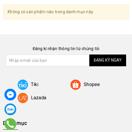
Không có sản phẩm nào trong danh mục này.
Đăng kí nhận thông tin từ chúng tôi
ĐĂNG KÝ NGAY
Tiki
Shopee
Lazada
Danh mục