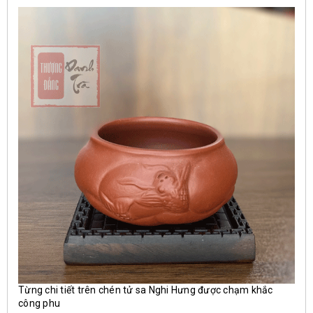
Từng chi tiết trên chén tử sa Nghi Hưng được chạm khắc
công phu