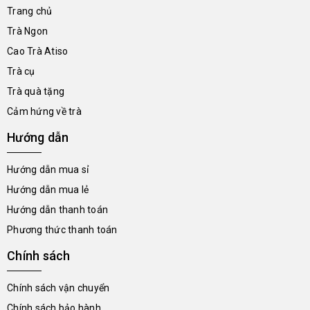
Trang chủ
Trà Ngon
Cao Trà Atiso
Trà cụ
Trà quà tặng
Cảm hứng về trà
Hướng dẫn
Hướng dẫn mua sỉ
Hướng dẫn mua lẻ
Hướng dẫn thanh toán
Phương thức thanh toán
Chính sách
Chính sách vận chuyển
Chính sách bảo hành