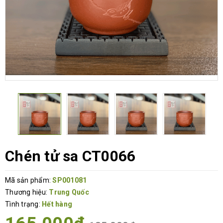
Chén tử sa CT0066
Mã sản phẩm:
SP001081
Thương hiệu:
Trung Quốc
Tình trạng:
Hết hàng