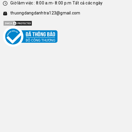
Giờ làm việc : 8:00 a.m- 8:00 p.m Tất cả các ngày
thuongdangdanhtra123@gmail.com