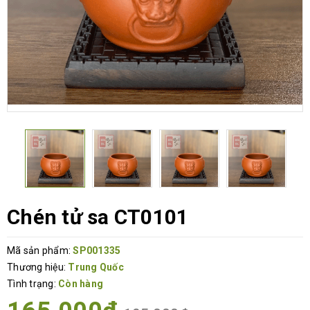
Chén tử sa CT0101
Mã sản phẩm:
SP001335
Thương hiệu:
Trung Quốc
Tình trạng:
Còn hàng