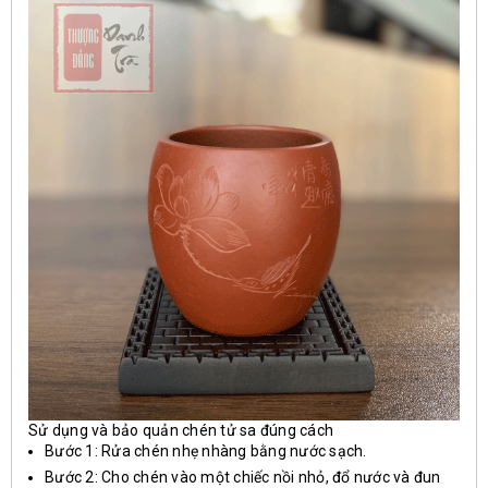
Sử dụng và bảo quản chén tử sa đúng cách
Bước 1: Rửa chén nhẹ nhàng bằng nước sạch.
Bước 2: Cho chén vào một chiếc nồi nhỏ, đổ nước và đun