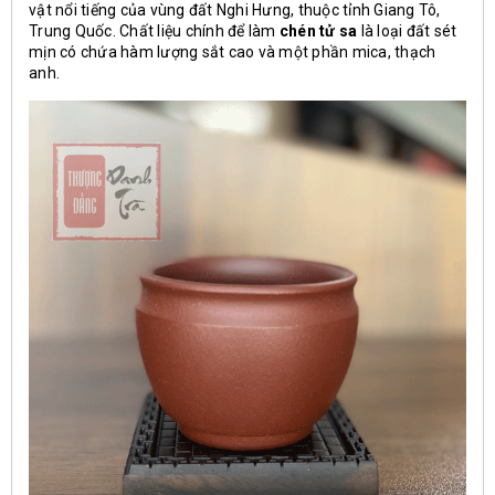
vật nổi tiếng của vùng đất Nghi Hưng, thuộc tỉnh Giang Tô,
Trung Quốc. Chất liệu chính để làm
chén tử sa
là loại đất sét
mịn có chứa hàm lượng sắt cao và một phần mica, thạch
anh.