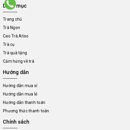
Danh mục
Trang chủ
Trà Ngon
Cao Trà Atiso
Trà cụ
Trà quà tặng
Cảm hứng về trà
Hướng dẫn
Hướng dẫn mua sỉ
Hướng dẫn mua lẻ
Hướng dẫn thanh toán
Phương thức thanh toán
Chính sách