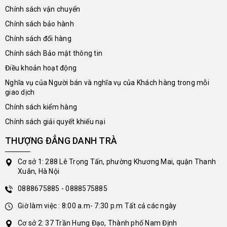
Chính sách vận chuyển
Chính sách bảo hành
Chính sách đổi hàng
Chính sách Bảo mật thông tin
Điều khoản hoạt động
Nghĩa vụ của Người bán và nghĩa vụ của Khách hàng trong mỗi
giao dịch
Chính sách kiểm hàng
Chính sách giải quyết khiếu nại
THƯỢNG ĐẲNG DANH TRÀ
Cơ sở 1: 288 Lê Trọng Tấn, phường Khương Mai, quận Thanh
Xuân, Hà Nội
0888675885 - 0888575885
Giờ làm việc : 8:00 a.m- 7:30 p.m Tất cả các ngày
Cơ sở 2: 37 Trần Hưng Đạo, Thành phố Nam Định