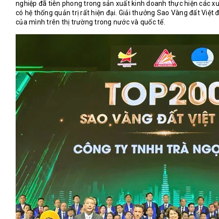
nghiệp đã tiên phong trong sản xuất kinh doanh thực hiện các xu
có hệ thống quản trị rất hiện đại. Giải thưởng Sao Vàng đất Việt 
của mình trên thị trường trong nước và quốc tế.