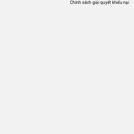
Chính sách giải quyết khiếu nại