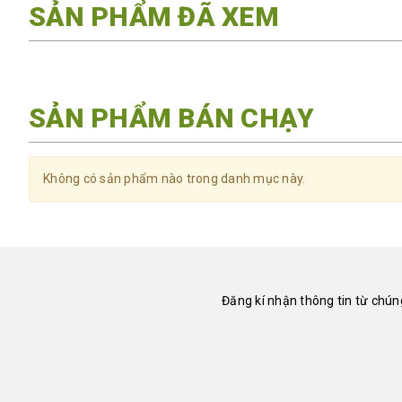
SẢN PHẨM ĐÃ XEM
SẢN PHẨM BÁN CHẠY
Không có sản phẩm nào trong danh mục này.
Đăng kí nhận thông tin từ chúng