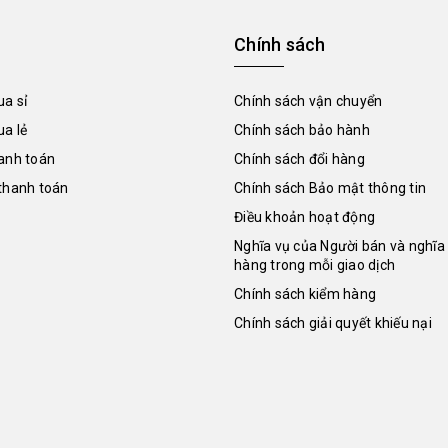
Chính sách
a sỉ
Chính sách vận chuyển
a lẻ
Chính sách bảo hành
anh toán
Chính sách đổi hàng
thanh toán
Chính sách Bảo mật thông tin
Điều khoản hoạt động
Nghĩa vụ của Người bán và nghĩa
hàng trong mỗi giao dịch
Chính sách kiểm hàng
Chính sách giải quyết khiếu nại