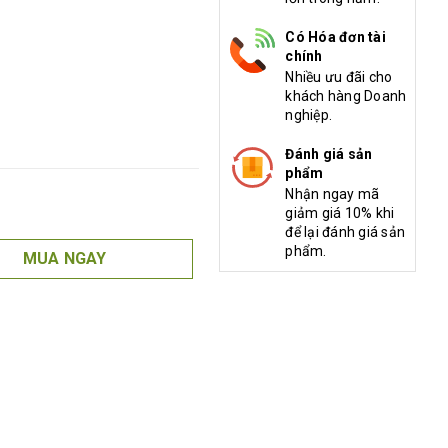
Có Hóa đơn tài
chính
Nhiều ưu đãi cho
khách hàng Doanh
nghiệp.
Đánh giá sản
phẩm
Nhận ngay mã
giảm giá 10% khi
để lại đánh giá sản
phẩm.
MUA NGAY