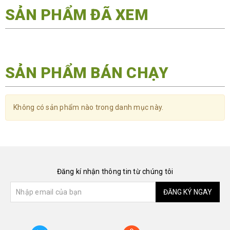
SẢN PHẨM ĐÃ XEM
SẢN PHẨM BÁN CHẠY
Không có sản phẩm nào trong danh mục này.
Đăng kí nhận thông tin từ chúng tôi
ĐĂNG KÝ NGAY