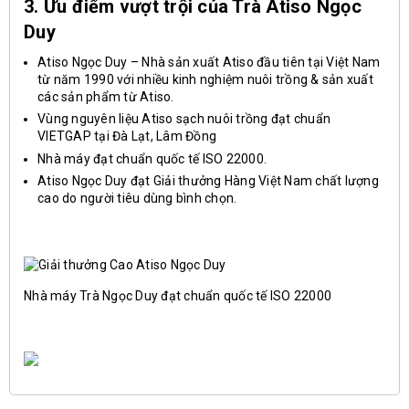
3. Ưu điểm vượt trội của Trà Atiso Ngọc
Duy
Atiso Ngọc Duy – Nhà sản xuất Atiso đầu tiên tại Việt Nam
từ năm 1990 với nhiều kinh nghiệm nuôi trồng & sản xuất
các sản phẩm từ Atiso.
Vùng nguyên liệu Atiso sạch nuôi trồng đạt chuẩn
VIETGAP tại Đà Lạt, Lâm Đồng
Nhà máy đạt chuẩn quốc tế ISO 22000.
Atiso Ngọc Duy đạt Giải thưởng Hàng Việt Nam chất lượng
cao do người tiêu dùng bình chọn.
Nhà máy Trà Ngọc Duy đạt chuẩn quốc tế ISO 22000