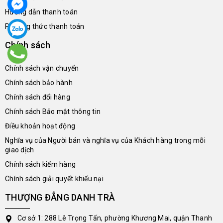
Hướng dẫn thanh toán
Phương thức thanh toán
Chính sách
Chính sách vận chuyển
Chính sách bảo hành
Chính sách đổi hàng
Chính sách Bảo mật thông tin
Điều khoản hoạt động
Nghĩa vụ của Người bán và nghĩa vụ của Khách hàng trong mỗi
giao dịch
Chính sách kiểm hàng
Chính sách giải quyết khiếu nại
THƯỢNG ĐẲNG DANH TRÀ
Cơ sở 1: 288 Lê Trọng Tấn, phường Khương Mai, quận Thanh