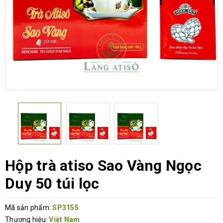
Hộp trà atiso Sao Vàng Ngọc
Duy 50 túi lọc
Mã sản phẩm:
SP3155
Thương hiệu:
Việt Nam