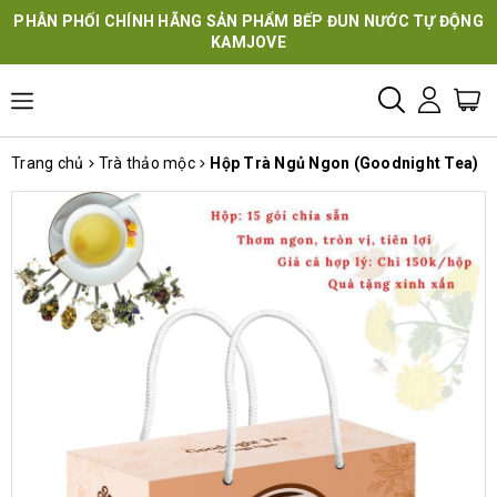
PHÂN PHỐI CHÍNH HÃNG SẢN PHẨM BẾP ĐUN NƯỚC TỰ ĐỘNG
KAMJOVE
Trang chủ
Trà thảo mộc
Hộp Trà Ngủ Ngon (Goodnight Tea)