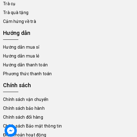
Trà cụ
Trà quà tặng
Cảm hứng về trà
Hướng dẫn
Hướng dẫn mua sỉ
Hướng dẫn mua lẻ
Hướng dẫn thanh toán
Phương thức thanh toán
Chính sách
Chính sách vận chuyển
Chính sách bảo hành
Chính sách đổi hàng
Chính sách Bảo mật thông tin
Điều khoản hoạt động