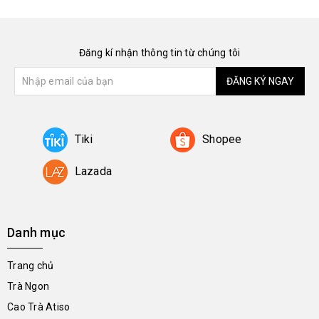
Đăng kí nhận thông tin từ chúng tôi
ĐĂNG KÝ NGAY
Tiki
Shopee
Lazada
Danh mục
Trang chủ
Trà Ngon
Cao Trà Atiso