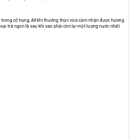
ợm trong cổ họng, để khi thưởng thức vừa cảm nhận được hương
oại trà ngon là sau khi sao phải còn lại một lượng nước nhất