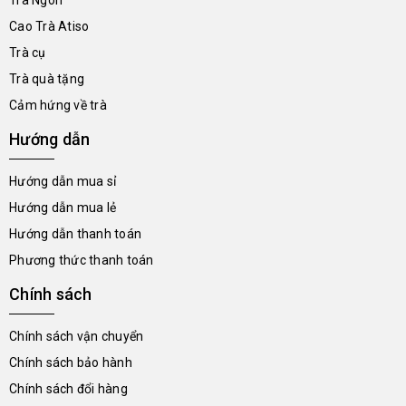
Trà Ngon
Cao Trà Atiso
Trà cụ
Trà quà tặng
Cảm hứng về trà
Hướng dẫn
Hướng dẫn mua sỉ
Hướng dẫn mua lẻ
Hướng dẫn thanh toán
Phương thức thanh toán
Chính sách
Chính sách vận chuyển
Chính sách bảo hành
Chính sách đổi hàng