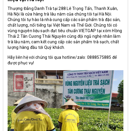
Thượng Đẳng Danh Trà tại 288 Lê Trọng Tấn, Thanh Xuân,
Hà Nội là cửa hàng trà lâu năm của chúng tôi tại Hà Nội.
Chúng tôi tự hào là nhà cung cấp các sản phẩm trà đặc sản,
chất lượng, nổi tiếng tại Việt Nam và Thế Giới. Chúng tôi có
vùng nguyên liệu sạch đạt tiêu chuẩn VIETGAP tại xóm Hồng
Thái 2 Tân Cương Thái Nguyên cùng đội ngũ nghệ nhân làm
trà lâu năm, cam kết cung cấp các sản phẩm trà sạch, chất
lượng hàng đầu tới Quý khách.
Hãy liên hệ với chúng tôi qua hotline/zalo: 0888575885 để
được phục vụ!