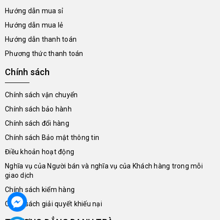
Hướng dẫn mua sỉ
Hướng dẫn mua lẻ
Hướng dẫn thanh toán
Phương thức thanh toán
Chính sách
Chính sách vận chuyển
Chính sách bảo hành
Chính sách đổi hàng
Chính sách Bảo mật thông tin
Điều khoản hoạt động
Nghĩa vụ của Người bán và nghĩa vụ của Khách hàng trong mỗi
giao dịch
Chính sách kiểm hàng
Chính sách giải quyết khiếu nại