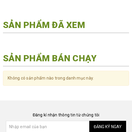
SẢN PHẨM ĐÃ XEM
SẢN PHẨM BÁN CHẠY
Không có sản phẩm nào trong danh mục này.
Đăng kí nhận thông tin từ chúng tôi
ĐĂNG KÝ NGAY