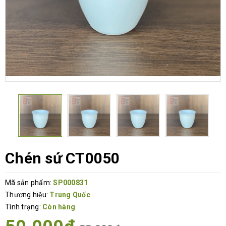
Chén sứ CT0050
Mã sản phẩm:
SP000831
Thương hiệu:
Trung Quốc
Tình trạng:
Còn hàng